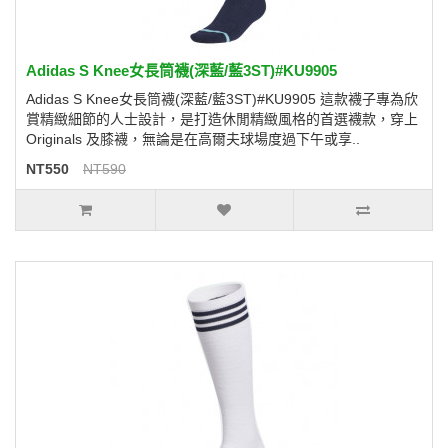
Adidas S Knee女長筒襪(深藍/藍3ST)#KU9905
Adidas S Knee女長筒襪(深藍/藍3ST)#KU9905 這款襪子專為欣
賞精緻細節的人士設計，是打造休閒精緻風格的首選襪款，穿上
Originals 及膝襪，無論是在高爾夫球場度過下午或享..
NT550
NT590