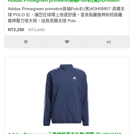
Adidas Primegreen primeknit長袖Polo衫(黑)#DH08857
Adidas Primegreen primeknit長袖Polo衫(黑)#DH08857 高爾夫
球 POLO 衫，讓您在球場上倍感舒適。當長距離推桿和短距離
推桿壓力很大時，這款高爾夫球 Polo ..
NT2,290
NT2,690