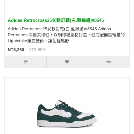
Adidas Retrocross25女軟釘鞋(白.藍綠邊)#8546
Adidas Retrocross25女軟釘鞋(白.藍綠邊)#8546 Adidas
Retrocross高爾夫球鞋，以網球場風格打造，鞋底配備超輕量的
Lightstrike緩震技術，讓您輕鬆舒..
NT3,260
NT3,990