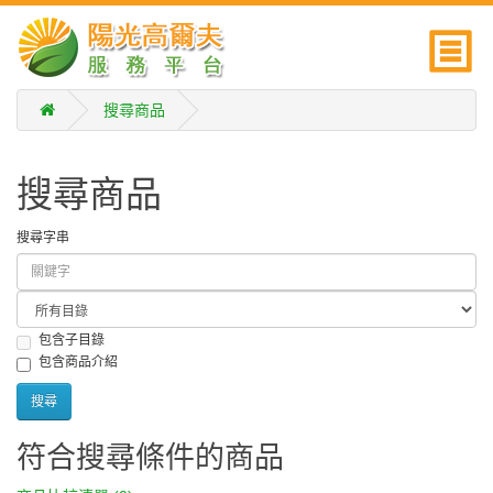
搜尋商品
搜尋商品
搜尋字串
包含子目錄
包含商品介紹
符合搜尋條件的商品