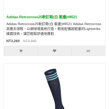
Adidas Retrocross25軟釘鞋(白.藍邊)#8521
Adidas Retrocross25軟釘鞋(白.藍邊)#8521 Adidas Retrocross
高爾夫球鞋，以網球場風格打造，鞋底配備超輕量的Lightstrike
緩震技術，讓您輕鬆舒適地應對..
NT3,260
NT3,990