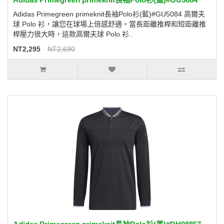
Adidas Primegreen primeknit長袖Polo衫(藍)#GU5084 高爾夫
球 Polo 衫，讓您在球場上倍感舒適。當長距離推桿和短距離推
桿壓力很大時，這款高爾夫球 Polo 衫..
NT2,295
NT2,690