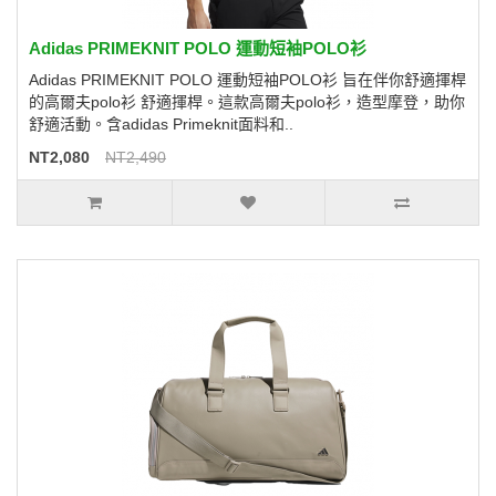
Adidas PRIMEKNIT POLO 運動短袖POLO衫
Adidas PRIMEKNIT POLO 運動短袖POLO衫 旨在伴你舒適揮桿
的高爾夫polo衫 舒適揮桿。這款高爾夫polo衫，造型摩登，助你
舒適活動。含adidas Primeknit面料和..
NT2,080
NT2,490