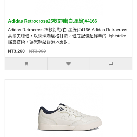
Adidas Retrocross25軟釘鞋(白.墨綠)#4166
Adidas Retrocross25軟釘鞋(白.墨綠)#4166 Adidas Retrocross
高爾夫球鞋，以網球場風格打造，鞋底配備超輕量的Lightstrike
緩震技術，讓您輕鬆舒適地應對..
NT3,260
NT3,990