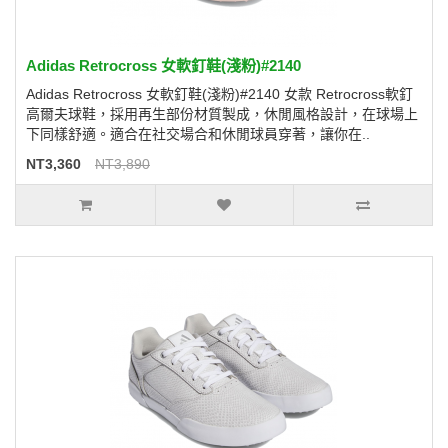
Adidas Retrocross 女軟釘鞋(淺粉)#2140
Adidas Retrocross 女軟釘鞋(淺粉)#2140 女款 Retrocross軟釘
高爾夫球鞋，採用再生部份材質製成，休閒風格設計，在球場上
下同樣舒適。適合在社交場合和休閒球員穿著，讓你在..
NT3,360
NT3,890