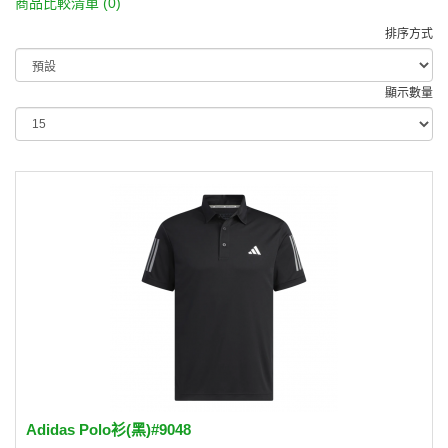
商品比較清單 (0)
排序方式
顯示數量
Adidas Polo衫(黑)#9048