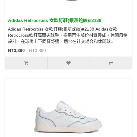
Adidas Retrocross 女軟釘鞋(銀灰蛇紋)#2138
Adidas Retrocross 女軟釘鞋(銀灰蛇紋)#2138 Adidas女款
Retrocross軟釘高爾夫球鞋，採用再生部份材質製成，休閒風格
設計，在球場上下同樣舒適。適合在社交場合和休閒球..
NT3,360
NT3,890