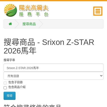
搜尋商品
搜尋商品 - Srixon Z-STAR
2026馬年
搜尋字串
包含子目錄
包含商品介紹