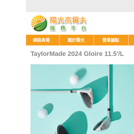
網路商場
關於陽光
營業據點
TaylorMade 2024 Gloire 11.5'/L