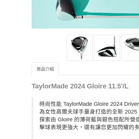
商品介紹
TaylorMade 2024 Gloire 11.5'/L
時尚性能 TaylorMade Gloire 2024 Driver
為女性高爾夫球手量身打造的全新 2025 G
探索由 Gloire 的薄荷藍與銀色搭配所營
擊球表現更強大，還有讓您更加閃耀的