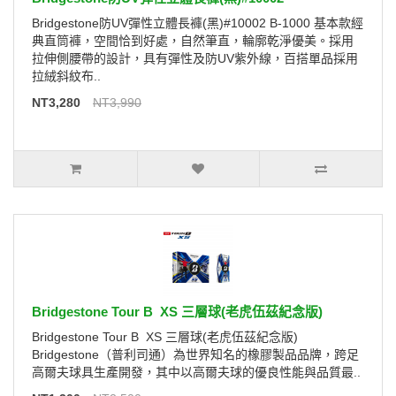
Bridgestone防UV彈性立體長褲(黑)#10002 B-1000 基本款經
典直筒褲，空間恰到好處，自然筆直，輪廓乾淨優美。採用
拉伸側腰帶的設計，具有彈性及防UV紫外線，百搭單品採用
拉絨斜紋布..
NT3,280
NT3,990
Bridgestone Tour B XS 三層球(老虎伍茲紀念版)
Bridgestone Tour B XS 三層球(老虎伍茲紀念版)
Bridgestone（普利司通）為世界知名的橡膠製品品牌，跨足
高爾夫球具生產開發，其中以高爾夫球的優良性能與品質最..