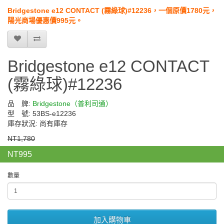
Bridgestone e12 CONTACT (霧綠球)#12236，一個原價1780元，
陽光商場優惠價995元。
Bridgestone e12 CONTACT
(霧綠球)#12236
品 牌:
Bridgestone（普利司通）
型 號: 53BS-e12236
庫存狀況: 尚有庫存
NT1,780
NT995
數量
加入購物車