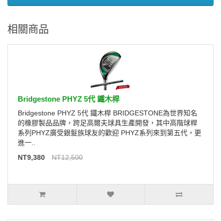
相關商品
Bridgestone PHYZ 5代 鐵木桿
Bridgestone PHYZ 5代 鐵木桿 BRIDGESTONE為世界知名
的橡膠製品品牌，跨足高爾夫球具生產開發，其中高階球桿
系列PHYZ廣受銀髮族球友的歡迎 PHYZ系列來到第五代，更
進一..
NT9,380
NT12,500