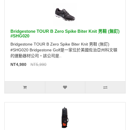
Bridgestone TOUR B Zero Spike Biter Knit 男鞋 (無釘)
#SHG020
Bridgestone TOUR B Zero Spike Biter Knit 男鞋 (無釘)
#SHG020 Bridgestone Golf是一家位於美國佐治亞州科文頓
的運動器材公司。該公司是..
NT4,980
NT5,990