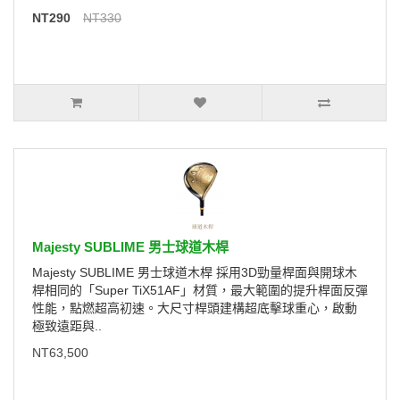
NT290
NT330
Majesty SUBLIME 男士球道木桿
Majesty SUBLIME 男士球道木桿 採用3D勁量桿面與開球木
桿相同的「Super TiX51AF」材質，最大範圍的提升桿面反彈
性能，點燃超高初速。大尺寸桿頭建構超底擊球重心，啟動
極致遠距與..
NT63,500