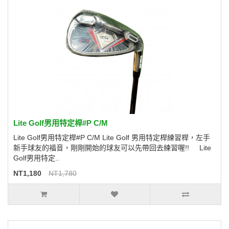
Lite Golf男用特定桿#P C/M
Lite Golf男用特定桿#P C/M Lite Golf 男用特定桿練習桿，左手
新手球友的福音，剛剛開始的球友可以先帶回去練習喔!! Lite
Golf男用特定..
NT1,180
NT1,780