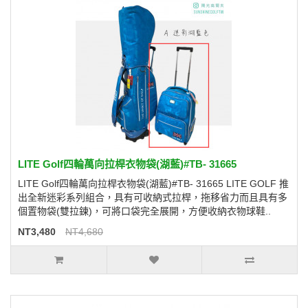
LITE Golf四輪萬向拉桿衣物袋(湖藍)#TB- 31665
LITE Golf四輪萬向拉桿衣物袋(湖藍)#TB- 31665 LITE GOLF 推
出全新迷彩系列組合，具有可收納式拉桿，拖移省力而且具有多
個置物袋(雙拉鍊)，可將口袋完全展開，方便收納衣物球鞋..
NT3,480
NT4,680