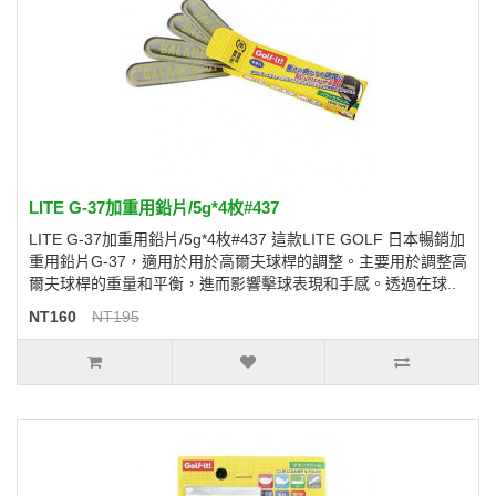
LITE G-37加重用鉛片/5g*4枚#437
LITE G-37加重用鉛片/5g*4枚#437 這款LITE GOLF 日本暢銷加
重用鉛片G-37，適用於用於高爾夫球桿的調整。主要用於調整高
爾夫球桿的重量和平衡，進而影響擊球表現和手感。透過在球..
NT160
NT195