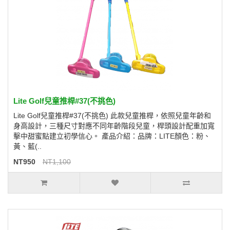
Lite Golf兒童推桿#37(不挑色)
Lite Golf兒童推桿#37(不挑色) 此款兒童推桿，依照兒童年齡和
身高設計，三種尺寸對應不同年齡階段兒童，桿頭設計配重加寬
擊中甜蜜點建立初學信心。 產品介紹：品牌：LITE顏色：粉、
黃、藍(..
NT950
NT1,100