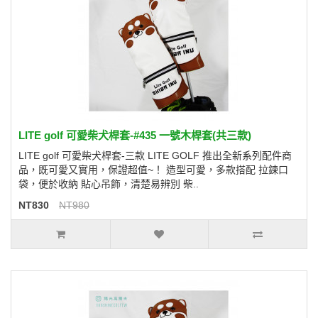
LITE golf 可愛柴犬桿套-#435 一號木桿套(共三款)
LITE golf 可愛柴犬桿套-三款 LITE GOLF 推出全新系列配件商
品，既可愛又實用，保證超值~！ 造型可愛，多款搭配 拉鍊口
袋，便於收納 貼心吊飾，清楚易辨別 柴..
NT830
NT980