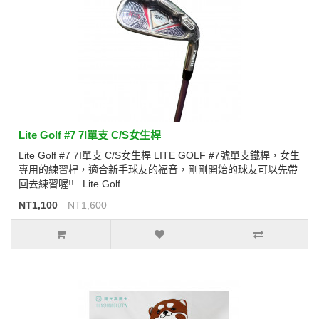
Lite Golf #7 7I單支 C/S女生桿
Lite Golf #7 7I單支 C/S女生桿 LITE GOLF #7號單支鐵桿，女生
專用的練習桿，適合新手球友的福音，剛剛開始的球友可以先帶
回去練習喔!! Lite Golf..
NT1,100
NT1,600