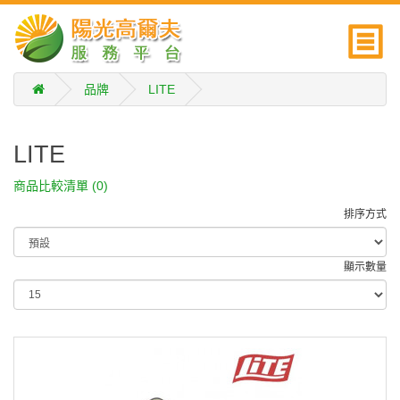
品牌
LITE
LITE
商品比較清單 (0)
排序方式
顯示數量