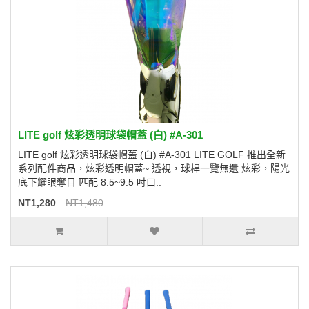
LITE golf 炫彩透明球袋帽蓋 (白) #A-301
LITE golf 炫彩透明球袋帽蓋 (白) #A-301 LITE GOLF 推出全新
系列配件商品，炫彩透明帽蓋~ 透視，球桿一覽無遺 炫彩，陽光
底下耀眼奪目 匹配 8.5~9.5 吋口..
NT1,280
NT1,480