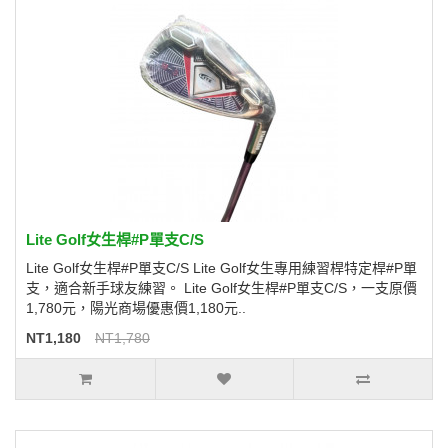
Lite Golf女生桿#P單支C/S
Lite Golf女生桿#P單支C/S Lite Golf女生專用練習桿特定桿#P單
支，適合新手球友練習。 Lite Golf女生桿#P單支C/S，一支原價
1,780元，陽光商場優惠價1,180元..
NT1,180
NT1,780