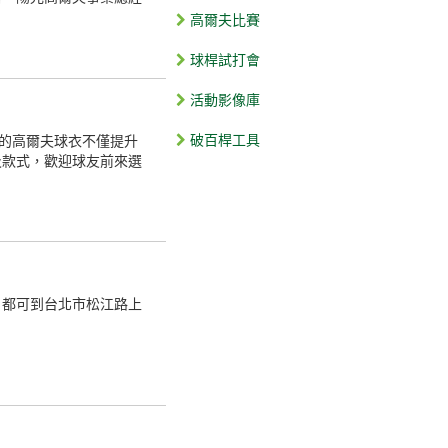
高爾夫比賽
球桿試打會
活動影像庫
破百桿工具
的高爾夫球衣不僅提升
及款式，歡迎球友前來選
，都可到台北市松江路上